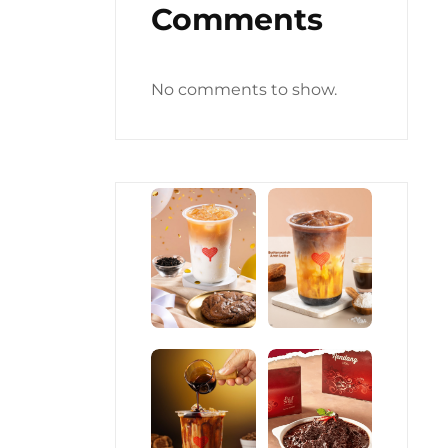
Comments
No comments to show.