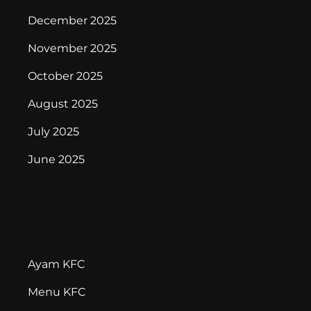
December 2025
November 2025
October 2025
August 2025
July 2025
June 2025
Categories
Ayam KFC
Menu KFC