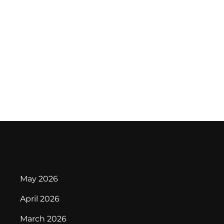
Archives
May 2026
April 2026
March 2026