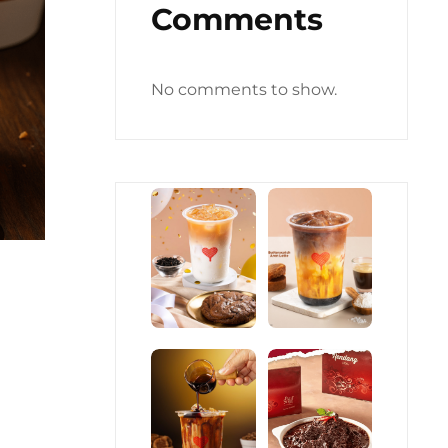
Comments
No comments to show.