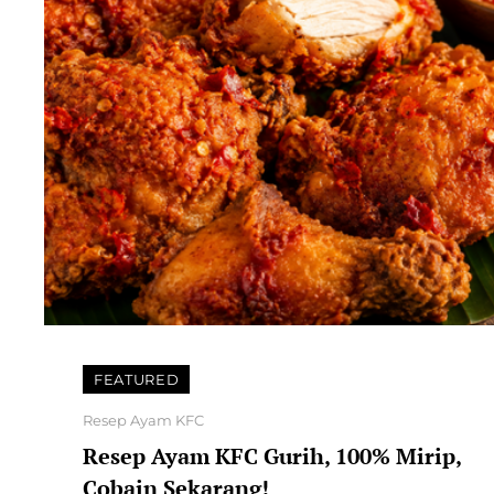
FEATURED
Categories
Resep Ayam KFC
Resep Ayam KFC Gurih, 100% Mirip,
Cobain Sekarang!