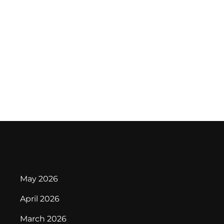
Archives
May 2026
April 2026
March 2026