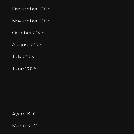
December 2025
November 2025
October 2025
August 2025
July 2025
June 2025
Categories
Ayam KFC
Menu KFC