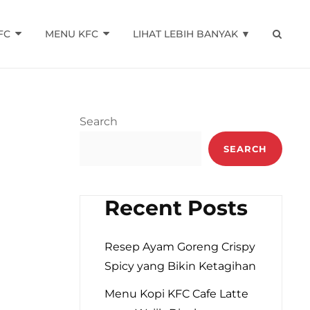
FC
MENU KFC
LIHAT LEBIH BANYAK ▼
SEAR
Search
SEARCH
Recent Posts
Resep Ayam Goreng Crispy
Spicy yang Bikin Ketagihan
Menu Kopi KFC Cafe Latte