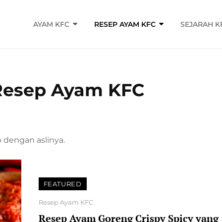
AYAM KFC
RESEP AYAM KFC
SEJARAH K
Resep Ayam KFC
 dengan aslinya.
FEATURED
Categories
Resep Ayam KFC
Resep Ayam Goreng Crispy Spicy yang