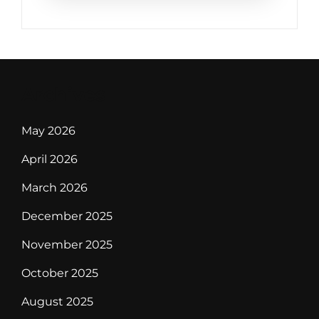
Archives
May 2026
April 2026
March 2026
December 2025
November 2025
October 2025
August 2025