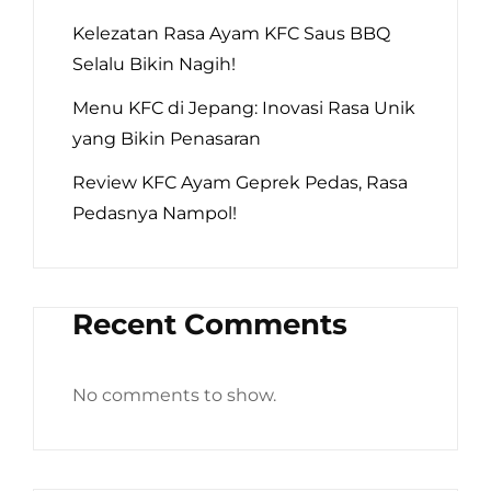
Kelezatan Rasa Ayam KFC Saus BBQ
Selalu Bikin Nagih!
Menu KFC di Jepang: Inovasi Rasa Unik
yang Bikin Penasaran
Review KFC Ayam Geprek Pedas, Rasa
Pedasnya Nampol!
Recent Comments
No comments to show.