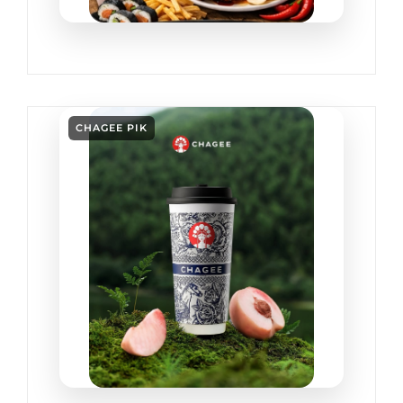
CHAGEE PIK