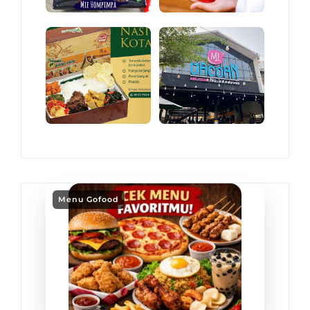
Menu Gofood